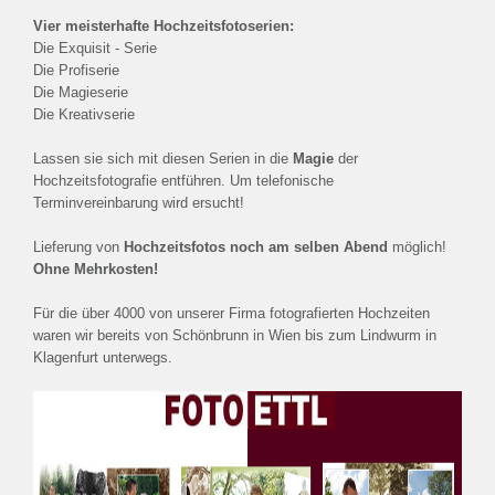
Vier meisterhafte Hochzeitsfotoserien:
Die Exquisit - Serie
Die Profiserie
Die Magieserie
Die Kreativserie
Lassen sie sich mit diesen Serien in die
Magie
der
Hochzeitsfotografie entführen. Um telefonische
Terminvereinbarung wird ersucht!
Lieferung von
Hochzeitsfotos
noch am selben Abend
möglich!
Ohne Mehrkosten!
Für die über 4000 von unserer Firma fotografierten Hochzeiten
waren wir bereits von Schönbrunn in Wien bis zum Lindwurm in
Klagenfurt unterwegs.